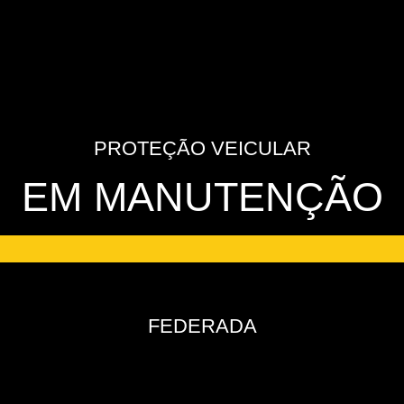
PROTEÇÃO VEICULAR
EM MANUTENÇÃO
FEDERADA